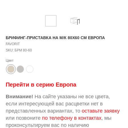
БРИФИНГ-ПРИСТАВКА НА М/К 80Х60 СМ ЕВРОПА
FAVORIT
SKU:
БРМ 80-60
Цвет
Перейти в серию Европа
Внимание!
На сайте указаны не все цвета,
если интересующей вас расцветки нет в
представленных вариантах, то
оставьте заявку
или позвоните
по телефону в контактах
, мы
проконсультируем вас по наличию