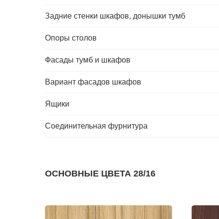
Задние стенки шкафов, донышки тумб
Опоры столов
Фасады тумб и шкафов
Вариант фасадов шкафов
Ящики
Соединительная фурнитура
ОСНОВНЫЕ ЦВЕТА 28/16