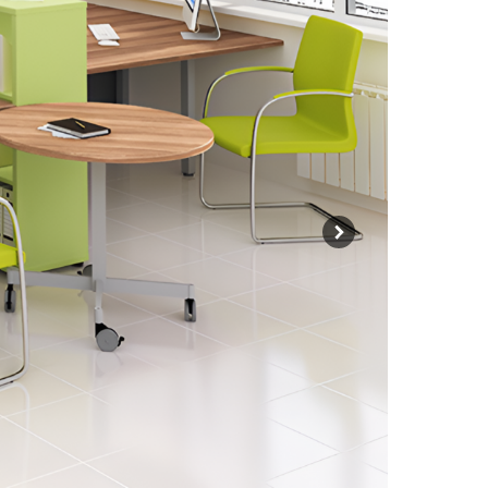
СТАТЬ ДИЛЕРОМ