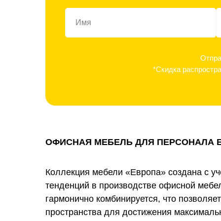
Отпра
*Скидка распростра
ОФИСНАЯ МЕБЕЛЬ ДЛЯ ПЕРСОНАЛА Е
Коллекция мебели «Европа» создана с у
тенденций в производстве офисной мебел
гармонично комбинируется, что позволяе
пространства для достижения максималь