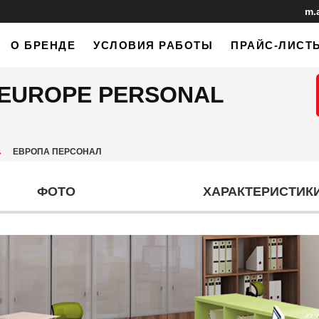
m.
О БРЕНДЕ
УСЛОВИЯ РАБОТЫ
ПРАЙС-ЛИСТ
 EUROPE PERSONAL
→
ЕВРОПА ПЕРСОНАЛ
ФОТО
ХАРАКТЕРИСТИК