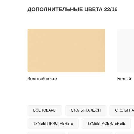
ДОПОЛНИТЕЛЬНЫЕ ЦВЕТА 22/16
Золотой песок
Белый
ВСЕ ТОВАРЫ
СТОЛЫ НА ЛДСП
СТОЛЫ НА
ТУМБЫ ПРИСТАВНЫЕ
ТУМБЫ МОБИЛЬНЫЕ