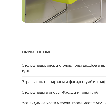
ПРИМЕНЕНИЕ
Столешницы, опоры столов, топы шкафов и п
тумб
Экраны столов, каркасы и фасады тумб и шка
Столешницы и опоры, Фасады и топы тумб
Все видимые части мебели, кроме мест с ABS 