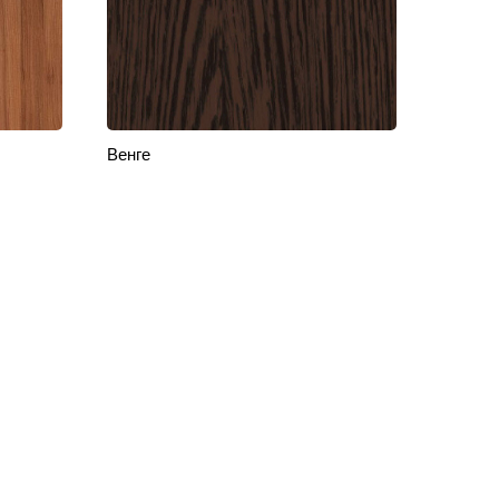
Венге