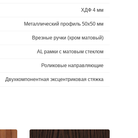
ХДФ 4 мм
Металлический профиль 50х50 мм
Врезные ручки (хром матовый)
AL рамки с матовым стеклом
Роликовые направляющие
Двухкомпонентная эксцентриковая стяжка