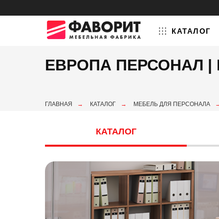
КАТАЛОГ
ЕВРОПА ПЕРСОНАЛ |
ГЛАВНАЯ
→
КАТАЛОГ
→
МЕБЕЛЬ ДЛЯ ПЕРСОНАЛА
КАТАЛОГ