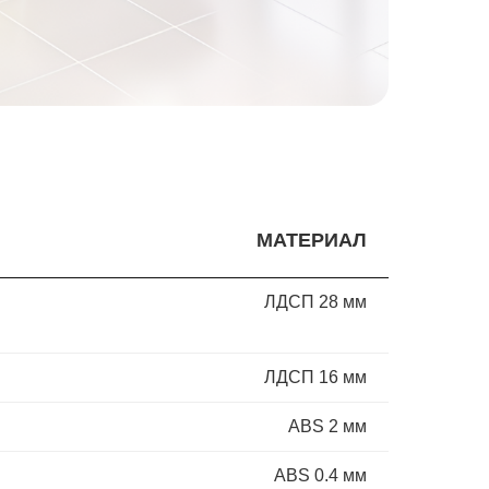
МАТЕРИАЛ
ЛДСП 28 мм
ЛДСП 16 мм
ABS 2 мм
ABS 0.4 мм