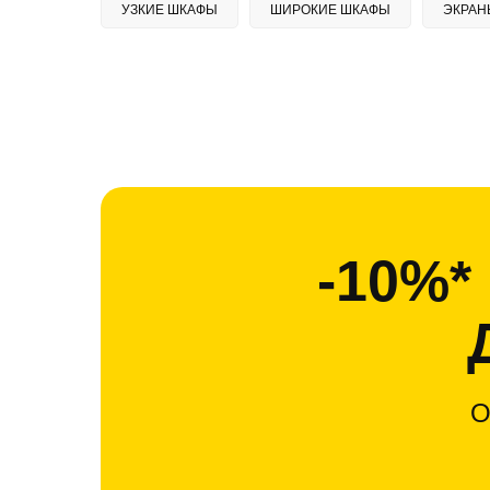
УЗКИЕ ШКАФЫ
ШИРОКИЕ ШКАФЫ
ЭКРАН
-10%
О