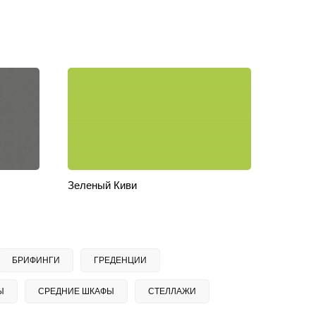
Зеленый Киви
БРИФИНГИ
ГРЕДЕНЦИИ
Ы
СРЕДНИЕ ШКАФЫ
СТЕЛЛАЖИ