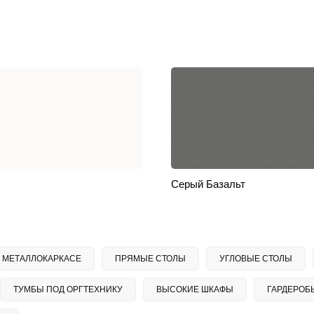
Серый Базальт
 МЕТАЛЛОКАРКАСЕ
ПРЯМЫЕ СТОЛЫ
УГЛОВЫЕ СТОЛЫ
ТУМБЫ ПОД ОРГТЕХНИКУ
ВЫСОКИЕ ШКАФЫ
ГАРДЕРОБ