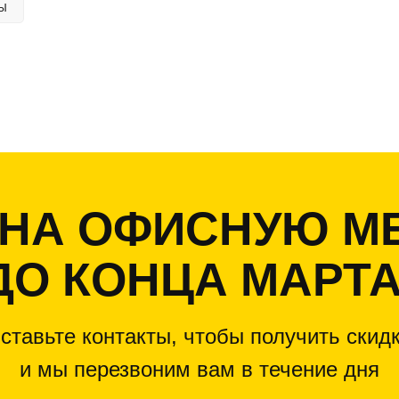
Ы
* НА ОФИСНУЮ М
ДО КОНЦА МАРТА
ставьте контакты, чтобы получить скидк
и мы перезвоним вам в течение дня