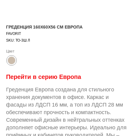
ГРЕДЕНЦИЯ 160Х60Х56 СМ ЕВРОПА
FAVORIT
SKU:
ТО-3Ш Л
Цвет
Перейти в серию Европа
Греденция Европа создана для стильного
хранения документов в офисе. Каркас и
фасады из ЛДСП 16 мм, а топ из ЛДСП 28 мм
обеспечивают прочность и компактность.
Современный дизайн в нейтральных оттенках
дополняет офисные интерьеры. Идеально для
приёмных и кабинетов руководителей. Мы –