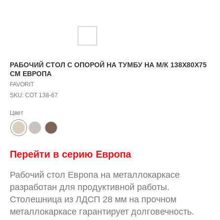
РАБОЧИЙ СТОЛ С ОПОРОЙ НА ТУМБУ НА М/К 138Х80Х75
СМ ЕВРОПА
FAVORIT
SKU:
СОТ 138-67
Цвет
Перейти в серию Европа
Рабочий стол Европа на металлокаркасе
разработан для продуктивной работы.
Столешница из ЛДСП 28 мм на прочном
металлокаркасе гарантирует долговечность.