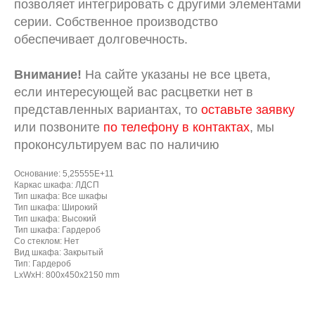
позволяет интегрировать с другими элементами
серии. Собственное производство
обеспечивает долговечность.
Внимание!
На сайте указаны не все цвета,
если интересующей вас расцветки нет в
представленных вариантах, то
оставьте заявку
или позвоните
по телефону в контактах
, мы
проконсультируем вас по наличию
Основание: 5,25555E+11
Каркас шкафа: ЛДСП
Тип шкафа: Все шкафы
Тип шкафа: Широкий
Тип шкафа: Высокий
Тип шкафа: Гардероб
Со стеклом: Нет
Вид шкафа: Закрытый
Тип: Гардероб
LxWxH: 800x450x2150 mm