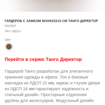
ГАРДЕРОБ С ЗАМКОМ 80X452X215 СМ ТАНГО ДИРЕКТОР
FAVORIT
SKU:
ШД11з
Цвет
Перейти в серию Танго Директор
Гардероб Танго разработан для элегантного
хранения одежды в офисе. Топ и боковые
накладки из ЛДСП 22 мм, каркас и глухие двери
из ЛДСП 16 мм гарантируют надёжность и
стильный дизайн. Просторные отделения
удобны для аксессуаров. Модульный дизайн