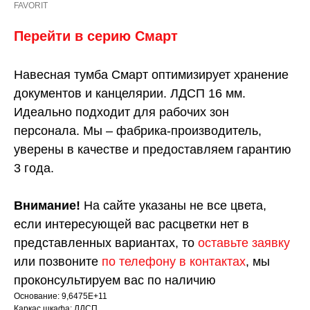
FAVORIT
Перейти в серию Смарт
Навесная тумба Смарт оптимизирует хранение
документов и канцелярии. ЛДСП 16 мм.
Идеально подходит для рабочих зон
персонала. Мы – фабрика-производитель,
уверены в качестве и предоставляем гарантию
3 года.
Внимание!
На сайте указаны не все цвета,
если интересующей вас расцветки нет в
представленных вариантах, то
оставьте заявку
или позвоните
по телефону в контактах
, мы
проконсультируем вас по наличию
Основание: 9,6475E+11
Каркас шкафа: ЛДСП