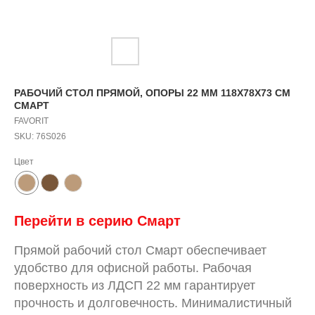
РАБОЧИЙ СТОЛ ПРЯМОЙ, ОПОРЫ 22 ММ 118Х78Х73 СМ
СМАРТ
FAVORIT
SKU:
76S026
Цвет
Перейти в серию Смарт
Прямой рабочий стол Смарт обеспечивает
удобство для офисной работы. Рабочая
поверхность из ЛДСП 22 мм гарантирует
прочность и долговечность. Минималистичный