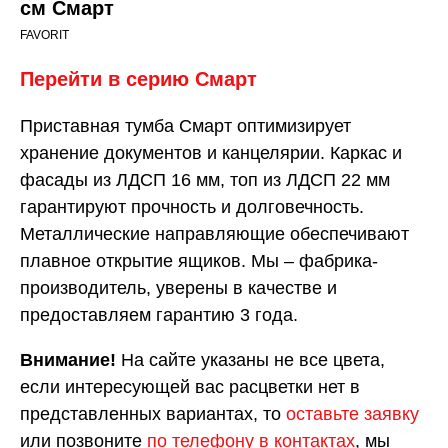
см Смарт
FAVORIT
Перейти в серию Смарт
Приставная тумба Смарт оптимизирует
хранение документов и канцелярии. Каркас и
фасады из ЛДСП 16 мм, топ из ЛДСП 22 мм
гарантируют прочность и долговечность.
Металлические направляющие обеспечивают
плавное открытие ящиков. Мы – фабрика-
производитель, уверены в качестве и
предоставляем гарантию 3 года.
Внимание!
На сайте указаны не все цвета,
если интересующей вас расцветки нет в
представленных вариантах, то
оставьте заявку
или позвоните
по телефону в контактах
, мы