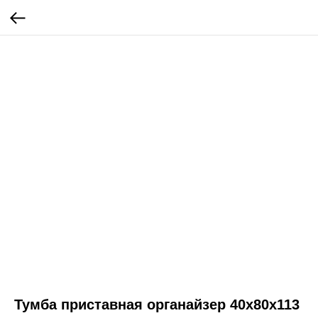
Тумба приставная органайзер 40х80х113