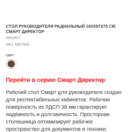
СТОЛ РУКОВОДИТЕЛЯ РАДИАЛЬНЫЙ 160Х97Х75 СМ
СМАРТ ДИРЕКТОР
FAVORIT
SKU:
8#07606
Цвет
Перейти в серию Смарт Директор
Рабочий стол Смарт для руководителя создан
для респектабельных кабинетов. Рабочая
поверхность из ЛДСП 38 мм гарантирует
надёжность и долговечность. Просторная
столешница оптимизирует рабочее
пространство для документов и техники.