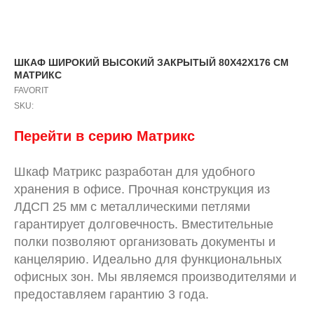
ШКАФ ШИРОКИЙ ВЫСОКИЙ ЗАКРЫТЫЙ 80X42X176 СМ
МАТРИКС
FAVORIT
SKU:
Перейти в серию Матрикс
Шкаф Матрикс разработан для удобного
хранения в офисе. Прочная конструкция из
ЛДСП 25 мм с металлическими петлями
гарантирует долговечность. Вместительные
полки позволяют организовать документы и
канцелярию. Идеально для функциональных
офисных зон. Мы являемся производителями и
предоставляем гарантию 3 года.