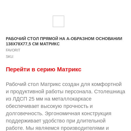
РАБОЧИЙ СТОЛ ПРЯМОЙ НА А-ОБРАЗНОМ ОСНОВАНИИ
138X78X77,5 СМ МАТРИКС
FAVORIT
SKU:
Перейти в серию Матрикс
Рабочий стол Матрикс создан для комфортной
и продуктивной работы персонала. Столешница
из ЛДСП 25 мм на металлокаркасе
обеспечивает высокую прочность и
долговечность. Эргономичная конструкция
поддерживает удобство при длительной
работе. Мы являемся производителями и