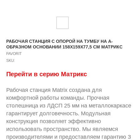
РАБОЧАЯ СТАНЦИЯ С ОПОРОЙ НА ТУМБУ НА А-
ОБРАЗНОМ ОСНОВАНИИ 158X159X77,5 СМ МАТРИКС
FAVORIT
SKU:
Перейти в серию Матрикс
Рабочая станция Matrix создана для
комфортной работы команды. Прочная
столешница из ЛДСП 25 мм на металлокаркасе
гарантирует долговечность. Модульная
конструкция позволяет эффективно
использовать пространство. Мы являемся
производителями и предоставляем гарантию 3