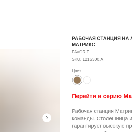
РАБОЧАЯ СТАНЦИЯ НА А
МАТРИКС
FAVORIT
SKU:
121S300.A
Цвет
Перейти в серию Ма
Рабочая станция Матри
команды. Столешница и
гарантирует высокую пр