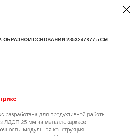
-ОБРАЗНОМ ОСНОВАНИИ 285X247X77,5 СМ
трикс
кс разработана для продуктивной работы
з ЛДСП 25 мм на металлокаркасе
очность. Модульная конструкция