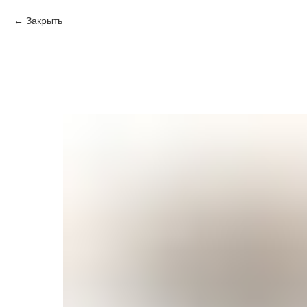
Закрыть