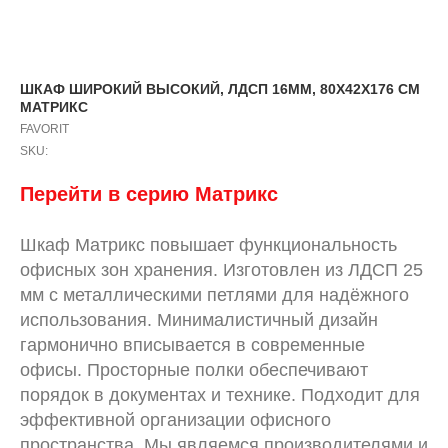
ШКАФ ШИРОКИЙ ВЫСОКИЙ, ЛДСП 16ММ, 80X42X176 СМ
МАТРИКС
FAVORIT
SKU:
Перейти в серию Матрикс
Шкаф Матрикс повышает функциональность
офисных зон хранения. Изготовлен из ЛДСП 25
мм с металлическими петлями для надёжного
использования. Минималистичный дизайн
гармонично вписывается в современные
офисы. Просторные полки обеспечивают
порядок в документах и технике. Подходит для
эффективной организации офисного
пространства. Мы являемся производителями и