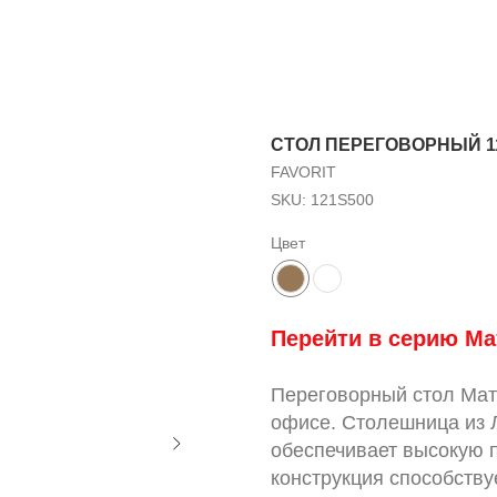
СТОЛ ПЕРЕГОВОРНЫЙ 11
FAVORIT
SKU:
121S500
Цвет
Перейти в серию Ма
Переговорный стол Мат
офисе. Столешница из 
обеспечивает высокую п
конструкция способств