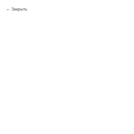
Закрыть