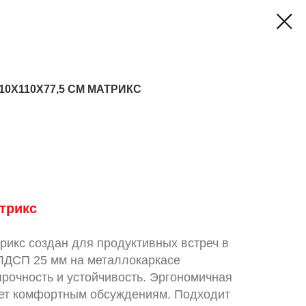
0X110X77,5 СМ МАТРИКС
трикс
рикс создан для продуктивных встреч в
ЛДСП 25 мм на металлокаркасе
рочность и устойчивость. Эргономичная
ует комфортным обсуждениям. Подходит