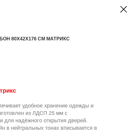
БОН 80X42X176 СМ МАТРИКС
трикс
печивает удобное хранение одежды и
зготовлен из ЛДСП 25 мм с
и для надёжного открытия дверей.
н в нейтральных тонах вписывается в