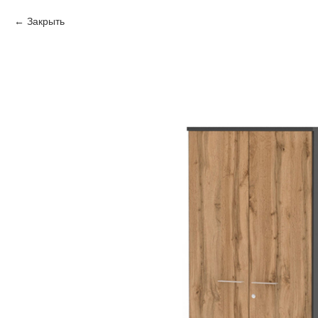
Закрыть