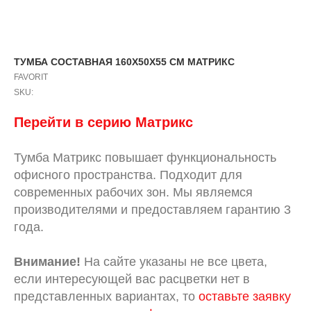
ТУМБА СОСТАВНАЯ 160X50X55 СМ МАТРИКС
FAVORIT
SKU:
Перейти в серию Матрикс
Тумба Матрикс повышает функциональность
офисного пространства. Подходит для
современных рабочих зон. Мы являемся
производителями и предоставляем гарантию 3
года.
Внимание!
На сайте указаны не все цвета,
если интересующей вас расцветки нет в
представленных вариантах, то
оставьте заявку