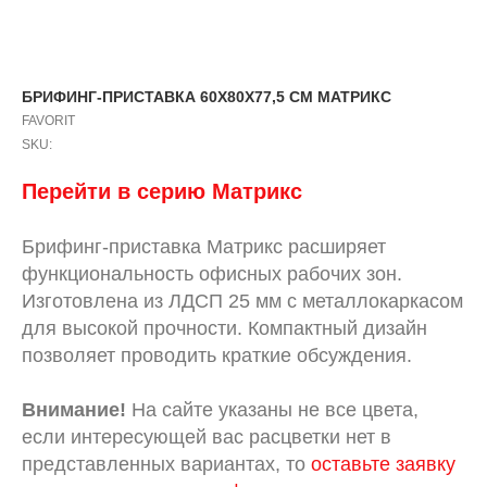
БРИФИНГ-ПРИСТАВКА 60X80X77,5 СМ МАТРИКС
FAVORIT
SKU:
Перейти в серию Матрикс
Брифинг-приставка Матрикс расширяет
функциональность офисных рабочих зон.
Изготовлена из ЛДСП 25 мм с металлокаркасом
для высокой прочности. Компактный дизайн
позволяет проводить краткие обсуждения.
Внимание!
На сайте указаны не все цвета,
если интересующей вас расцветки нет в
представленных вариантах, то
оставьте заявку