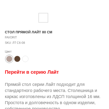
СТОЛ ПРЯМОЙ ЛАЙТ 80 СМ
FAVORIT
SKU:
ЛТ С6-08
Цвет
Перейти в серию
Л
айт
Прямой стол серии Лайт подходит для
стандартного рабочего места. Столешница и
каркас изготовлены из ЛДСП толщиной 16 мм.
Простота и долговечность в одном изделии,
собственное производство.