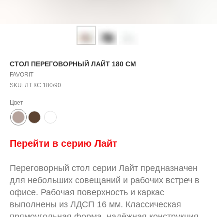
СТОЛ ПЕРЕГОВОРНЫЙ ЛАЙТ 180 СМ
FAVORIT
SKU:
ЛТ КС 180/90
Цвет
Перейти в серию
Л
айт
Переговорный стол серии Лайт предназначен
для небольших совещаний и рабочих встреч в
офисе. Рабочая поверхность и каркас
выполнены из ЛДСП 16 мм. Классическая
прямоугольная форма, надёжная конструкция,