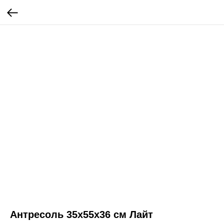
Антресоль 35x55x36 см Лайт