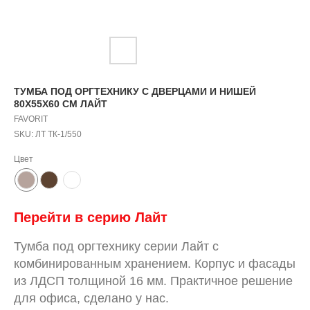
ТУМБА ПОД ОРГТЕХНИКУ С ДВЕРЦАМИ И НИШЕЙ
80Х55Х60 СМ ЛАЙТ
FAVORIT
SKU:
ЛТ ТК-1/550
Цвет
Перейти в серию
Л
айт
Тумба под оргтехнику серии Лайт с
комбинированным хранением. Корпус и фасады
из ЛДСП толщиной 16 мм. Практичное решение
для офиса, сделано у нас.