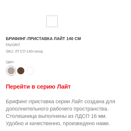
БРИФИНГ-ПРИСТАВКА ЛАЙТ 140 СМ
FAVORIT
SKU:
ЛТ СП-140+опор.
Цвет
Перейти в серию
Л
айт
Брифинг-приставка серии Лайт создана для
дополнительного рабочего пространства.
Столешница выполнены из ЛДСП 16 мм.
Удобно и качественно, произведено нами.