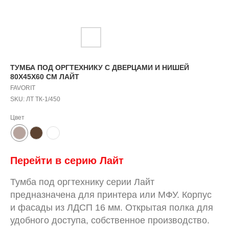
ТУМБА ПОД ОРГТЕХНИКУ С ДВЕРЦАМИ И НИШЕЙ
80Х45Х60 СМ ЛАЙТ
FAVORIT
SKU:
ЛТ ТК-1/450
Цвет
Перейти в серию
Л
айт
Тумба под оргтехнику серии Лайт
предназначена для принтера или МФУ. Корпус
и фасады из ЛДСП 16 мм. Открытая полка для
удобного доступа, собственное производство.