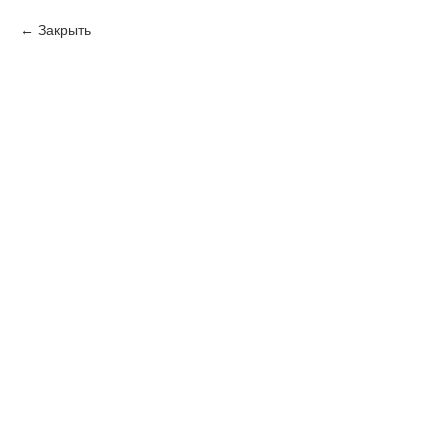
Закрыть