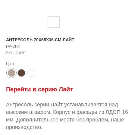
АНТРЕСОЛЬ 70X55X36 СМ ЛАЙТ
FAVORIT
SKU:
А-02Г
Цвет
Перейти в серию
Л
айт
Антресоль серии Лайт устанавливается над
высоким шкафом. Корпус и фасады из ЛДСП 16
мм. Дополнительное место без проблем, наше
производство.