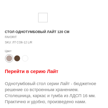
СТОЛ ОДНОТУМБОВЫЙ ЛАЙТ 120 СМ
FAVORIT
SKU:
ЛТ СО6-12 L/R
Цвет
Перейти в серию
Л
айт
Однотумбовый стол серии Лайт - бюджетное
решение со встроенным хранением.
Столешница, каркас и тумба из ЛДСП 16 мм.
Практично и удобно, произведено нами.