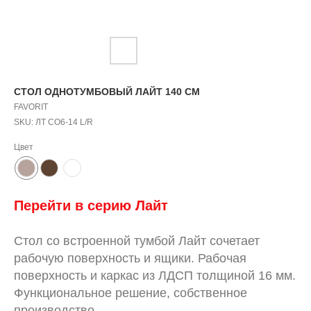
СТОЛ ОДНОТУМБОВЫЙ ЛАЙТ 140 СМ
FAVORIT
SKU:
ЛТ СО6-14 L/R
Цвет
Перейти в серию
Л
айт
Стол со встроенной тумбой Лайт сочетает
рабочую поверхность и ящики. Рабочая
поверхность и каркас из ЛДСП толщиной 16 мм.
Функциональное решение, собственное
производство.