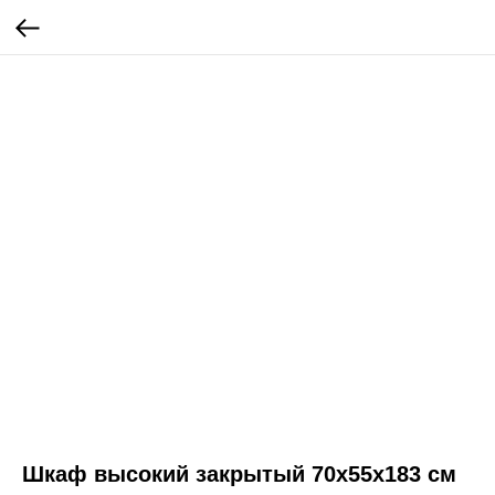
Шкаф высокий закрытый 70x55x183 см