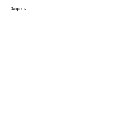
Закрыть