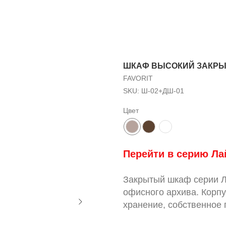
ШКАФ ВЫСОКИЙ ЗАКРЫТ
FAVORIT
SKU:
Ш-02+ДШ-01
Цвет
Перейти в серию
Л
а
Закрытый шкаф серии Ла
офисного архива. Корпу
хранение, собственное 