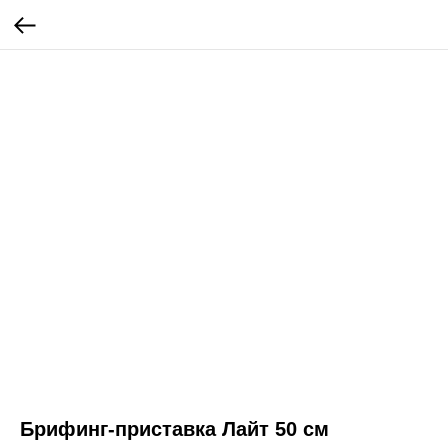
Брифинг-приставка Лайт 50 см