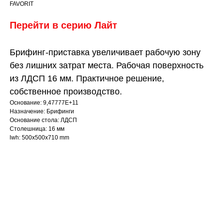
FAVORIT
Перейти в серию
Л
айт
Брифинг-приставка увеличивает рабочую зону
без лишних затрат места. Рабочая поверхность
из ЛДСП 16 мм. Практичное решение,
собственное производство.
Основание: 9,47777E+11
Назначение: Брифинги
Основание стола: ЛДСП
Столешница: 16 мм
lwh: 500x500x710 mm