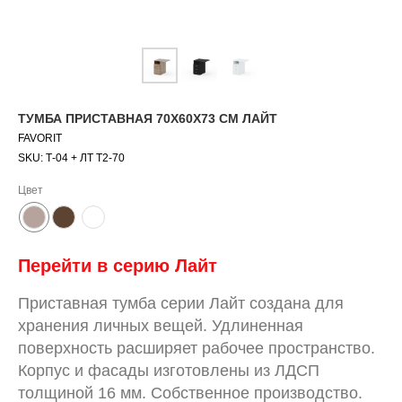
ТУМБА ПРИСТАВНАЯ 70Х60Х73 СМ ЛАЙТ
FAVORIT
SKU:
Т-04 + ЛТ Т2-70
Цвет
Перейти в серию
Л
айт
Приставная тумба серии Лайт создана для
хранения личных вещей. Удлиненная
поверхность расширяет рабочее пространство.
Корпус и фасады изготовлены из ЛДСП
толщиной 16 мм. Собственное производство.