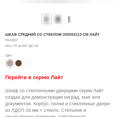
ШКАФ СРЕДНИЙ СО СТЕКЛОМ 35X55X113 СМ ЛАЙТ
FAVORIT
SKU:
ЛТ Ш-05Г+ДС-04
Цвет
Перейти в серию
Л
айт
Шкаф со стеклянными дверцами серии Лайт
создан для демонстрации наград, книг или
документов. Корпус, полки и стеклянные двери
из ЛДСП 16 мм + стекло. Стильное и
защищённое хранение, собственное