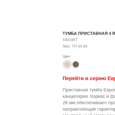
ТУМБА ПРИСТАВНАЯ 4 Я
FAVORIT
SKU:
ТП-04.40
Цвет
Перейти в серию Ев
Приставная тумба Евро
канцелярии. Каркас и 
28 мм обеспечивают про
направляющие гарантир