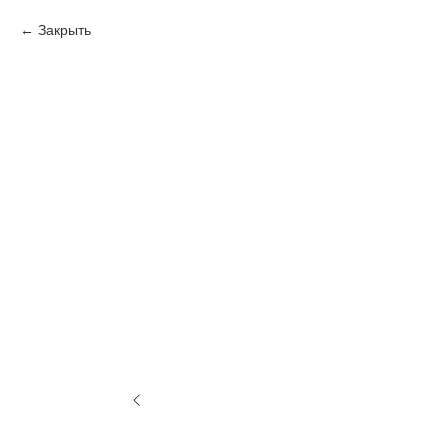
Закрыть