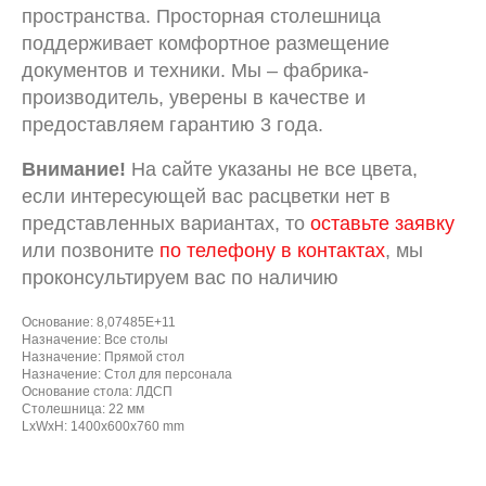
пространства. Просторная столешница
поддерживает комфортное размещение
документов и техники. Мы – фабрика-
производитель, уверены в качестве и
предоставляем гарантию 3 года.
Внимание!
На сайте указаны не все цвета,
если интересующей вас расцветки нет в
представленных вариантах, то
оставьте заявку
или позвоните
по телефону в контактах
, мы
проконсультируем вас по наличию
Основание: 8,07485E+11
Назначение: Все столы
Назначение: Прямой стол
Назначение: Стол для персонала
Основание стола: ЛДСП
Столешница: 22 мм
LxWxH: 1400x600x760 mm