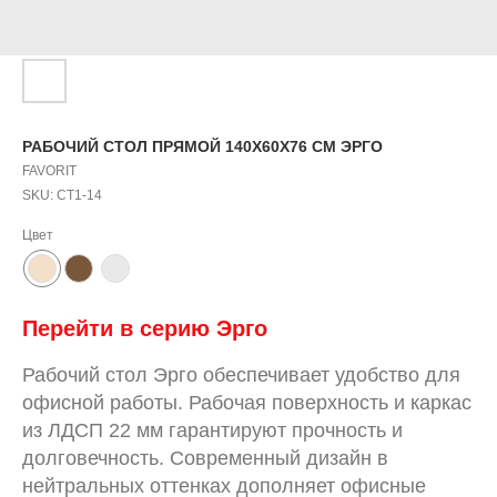
РАБОЧИЙ СТОЛ ПРЯМОЙ 140Х60Х76 СМ ЭРГО
FAVORIT
SKU:
СТ1-14
Цвет
Перейти в серию Эрго
Рабочий стол Эрго обеспечивает удобство для
офисной работы. Рабочая поверхность и каркас
из ЛДСП 22 мм гарантируют прочность и
долговечность. Современный дизайн в
нейтральных оттенках дополняет офисные