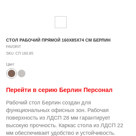
СТОЛ РАБОЧИЙ ПРЯМОЙ 160Х85Х74 СМ БЕРЛИН
FAVORIT
SKU:
СП 160.85
Цвет
Перейти в серию Берлин Персонал
Рабочий стол Берлин создан для
функциональных офисных зон. Рабочая
поверхность из ЛДСП 28 мм гарантирует
высокую прочность. Каркас стола из ЛДСП 22
мм обеспечивает удобство и устойчивость.