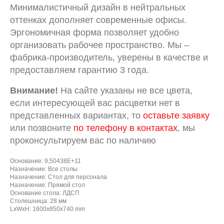
Минималистичный дизайн в нейтральных
оттенках дополняет современные офисы.
Эргономичная форма позволяет удобно
организовать рабочее пространство. Мы –
фабрика-производитель, уверены в качестве и
предоставляем гарантию 3 года.
Внимание!
На сайте указаны не все цвета,
если интересующей вас расцветки нет в
представленных вариантах, то
оставьте заявку
или позвоните
по телефону в контактах
, мы
проконсультируем вас по наличию
Основание: 9,50438E+11
Назначение: Все столы
Назначение: Стол для персонала
Назначение: Прямой стол
Основание стола: ЛДСП
Столешница: 28 мм
LxWxH: 1600x850x740 mm