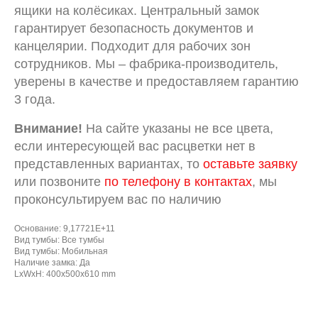
ящики на колёсиках. Центральный замок
гарантирует безопасность документов и
канцелярии. Подходит для рабочих зон
сотрудников. Мы – фабрика-производитель,
уверены в качестве и предоставляем гарантию
3 года.
Внимание!
На сайте указаны не все цвета,
если интересующей вас расцветки нет в
представленных вариантах, то
оставьте заявку
или позвоните
по телефону в контактах
, мы
проконсультируем вас по наличию
Основание: 9,17721E+11
Вид тумбы: Все тумбы
Вид тумбы: Мобильная
Наличие замка: Да
LxWxH: 400x500x610 mm