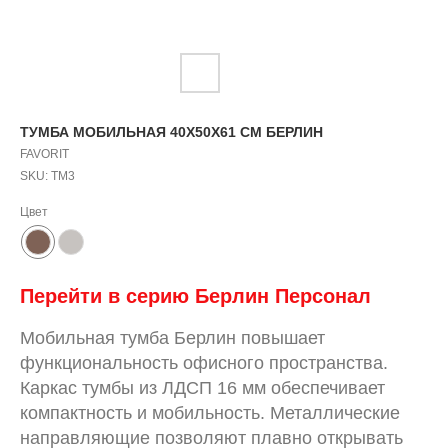
ТУМБА МОБИЛЬНАЯ 40Х50Х61 СМ БЕРЛИН
FAVORIT
SKU:
ТМ3
Цвет
Перейти в серию Берлин Персонал
Мобильная тумба Берлин повышает
функциональность офисного пространства.
Каркас тумбы из ЛДСП 16 мм обеспечивает
компактность и мобильность. Металлические
направляющие позволяют плавно открывать