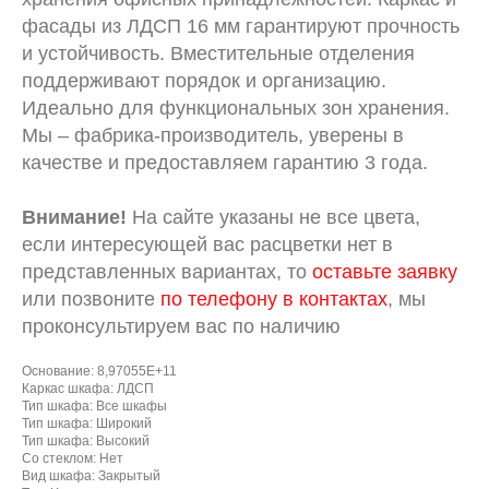
фасады из ЛДСП 16 мм гарантируют прочность
и устойчивость. Вместительные отделения
поддерживают порядок и организацию.
Идеально для функциональных зон хранения.
Мы – фабрика-производитель, уверены в
качестве и предоставляем гарантию 3 года.
Внимание!
На сайте указаны не все цвета,
если интересующей вас расцветки нет в
представленных вариантах, то
оставьте заявку
или позвоните
по телефону в контактах
, мы
проконсультируем вас по наличию
Основание: 8,97055E+11
Каркас шкафа: ЛДСП
Тип шкафа: Все шкафы
Тип шкафа: Широкий
Тип шкафа: Высокий
Со стеклом: Нет
Вид шкафа: Закрытый