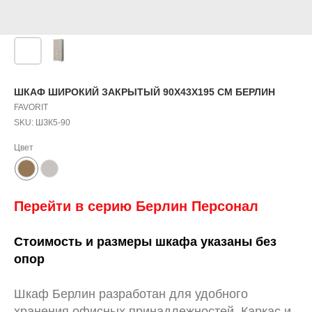
ШКАФ ШИРОКИЙ ЗАКРЫТЫЙ 90X43X195 СМ БЕРЛИН
FAVORIT
SKU:
ШЗК5-90
Цвет
Перейти в серию Берлин Персонал
Стоимость и размеры шкафа указаны без
опор
Шкаф Берлин разработан для удобного
хранения офисных принадлежностей. Каркас и