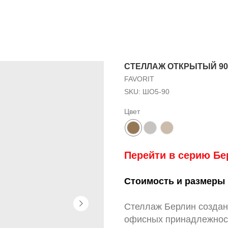
СТЕЛЛАЖ ОТКРЫТЫЙ 90
FAVORIT
SKU:
ШО5-90
Цвет
Перейти в серию Бе
Стоимость и размеры 
Стеллаж Берлин создан
офисных принадлежност