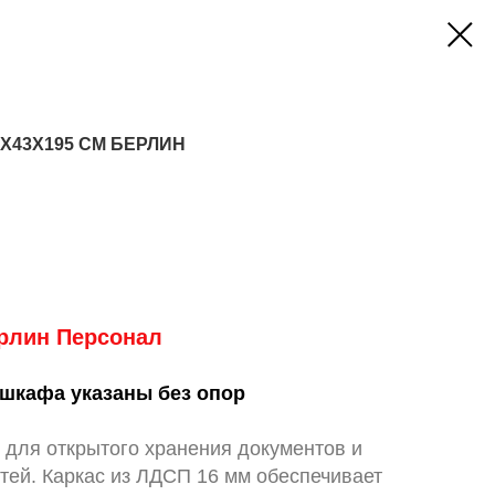
X43X195 СМ БЕРЛИН
рлин Персонал
шкафа указаны без опор
 для открытого хранения документов и
ей. Каркас из ЛДСП 16 мм обеспечивает