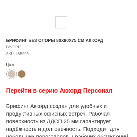
БРИФИНГ БЕЗ ОПОРЫ 80X80X75 СМ АККОРД
FAVORIT
SKU:
48B005
Цвет
Перейти в серию Аккорд Персонал
Брифинг Аккорд создан для удобных и
продуктивных офисных встреч. Рабочая
поверхность из ЛДСП 25 мм гарантирует
надёжность и долговечность. Подходит для
небольших переговоров и рабочих обсуждений.