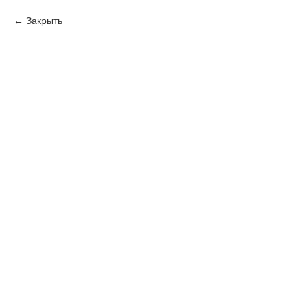
Закрыть